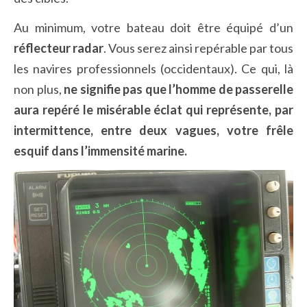
Au minimum, votre bateau doit être équipé d’un
réflecteur radar
. Vous serez ainsi repérable par tous
les navires professionnels (occidentaux). Ce qui, là
non plus,
ne signifie pas que l’homme de passerelle
aura repéré le misérable éclat qui représente, par
intermittence, entre deux vagues, votre frêle
esquif dans l’immensité marine.