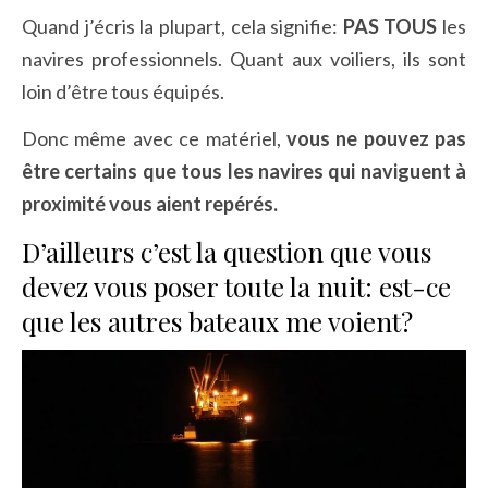
Quand j’écris la plupart, cela signifie:
PAS
TOUS
les
navires professionnels. Quant aux voiliers, ils sont
loin d’être tous équipés.
Donc même avec ce matériel,
vous ne pouvez pas
être certains que tous les navires qui naviguent à
proximité vous aient repérés.
D’ailleurs c’est la question que vous
devez vous poser toute la nuit: est-ce
que les autres bateaux me voient?