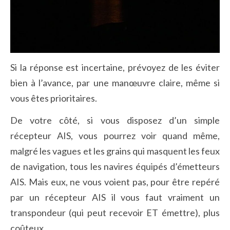
Si la réponse est incertaine, prévoyez de les éviter
bien à l’avance, par une manœuvre claire, même si
vous êtes prioritaires.
De votre côté, si vous disposez d’un simple
récepteur AIS, vous pourrez voir quand même,
malgré les vagues et les grains qui masquent les feux
de navigation, tous les navires équipés d’émetteurs
AIS. Mais eux, ne vous voient pas, pour être repéré
par un récepteur AIS il vous faut vraiment un
transpondeur (qui peut recevoir ET émettre), plus
coûteux.