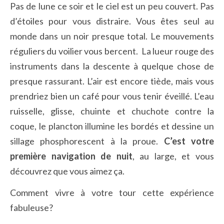
Pas de lune ce soir et le ciel est un peu couvert. Pas
d’étoiles pour vous distraire. Vous êtes seul au
monde dans un noir presque total. Le mouvements
réguliers du voilier vous bercent. La lueur rouge des
instruments dans la descente à quelque chose de
presque rassurant. L’air est encore tiède, mais vous
prendriez bien un café pour vous tenir éveillé. L’eau
ruisselle, glisse, chuinte et chuchote contre la
coque, le plancton illumine les bordés et dessine un
sillage phosphorescent à la proue.
C’est votre
première navigation de nuit
, au large, et vous
découvrez que vous aimez ça.
Comment vivre à votre tour cette expérience
fabuleuse?