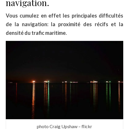
navigation.
Vous cumulez en effet les principales difficultés
de la navigation: la proximité des récifs et la
densité du trafic maritime.
photo Craig Upshaw – flickr