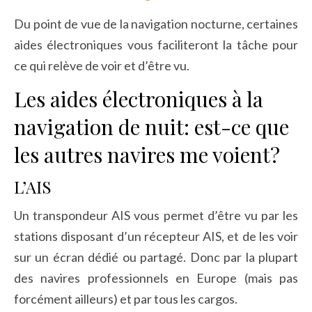
Du point de vue de la navigation nocturne, certaines
aides électroniques vous faciliteront la tâche pour
ce qui relève de voir et d’être vu.
Les aides électroniques à la
navigation de nuit: est-ce que
les autres navires me voient?
L’AIS
Un transpondeur AIS vous permet d’être vu par les
stations disposant d’un récepteur AIS, et de les voir
sur un écran dédié ou partagé. Donc par la plupart
des navires professionnels en Europe (mais pas
forcément ailleurs) et par tous les cargos.