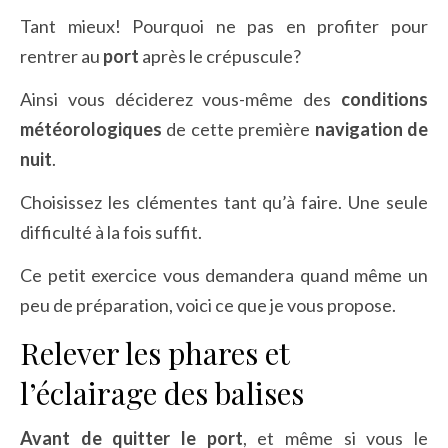
Tant mieux! Pourquoi ne pas en profiter pour
rentrer au
port
après le crépuscule?
Ainsi vous déciderez vous-même des
conditions
météorologiques
de cette première
navigation de
nuit
.
Choisissez les clémentes tant qu’à faire. Une seule
difficulté à la fois suffit.
Ce petit exercice vous demandera quand même un
peu de préparation, voici ce que je vous propose.
Relever les phares et
l’éclairage des balises
Avant de quitter le port
, et même si vous le