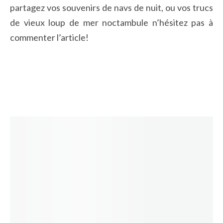
partagez vos souvenirs de navs de nuit, ou vos trucs
de vieux loup de mer noctambule n’hésitez pas à
commenter l’article!