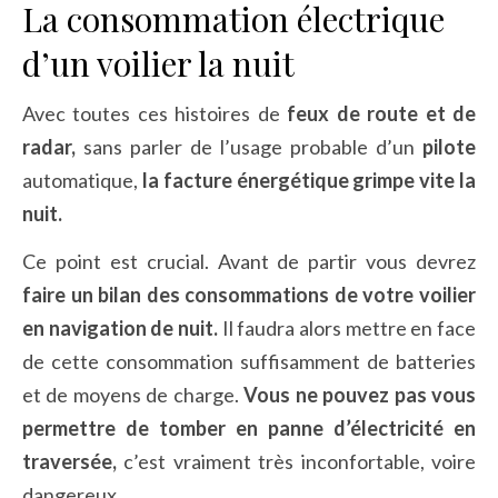
La consommation électrique
d’un voilier la nuit
Avec toutes ces histoires de
feux de route et de
radar,
sans parler de l’usage probable d’un
pilote
automatique,
la facture énergétique grimpe vite la
nuit.
Ce point est crucial. Avant de partir vous devrez
faire un bilan des consommations de votre voilier
en navigation de nuit.
Il faudra alors mettre en face
de cette consommation suffisamment de batteries
et de moyens de charge.
Vous ne pouvez pas vous
permettre de tomber en panne d’électricité en
traversée,
c’est vraiment très inconfortable, voire
dangereux.