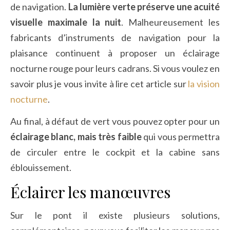
de navigation.
La lumière verte préserve une acuité
visuelle maximale la nuit
. Malheureusement les
fabricants d’instruments de navigation pour la
plaisance continuent à proposer un éclairage
nocturne rouge pour leurs cadrans. Si vous voulez en
savoir plus je vous invite à lire cet article sur
la vision
nocturne
.
Au final, à défaut de vert vous pouvez opter pour un
éclairage blanc, mais très faible
qui vous permettra
de circuler entre le cockpit et la cabine sans
éblouissement.
Éclairer les manœuvres
Sur le pont il existe plusieurs solutions,