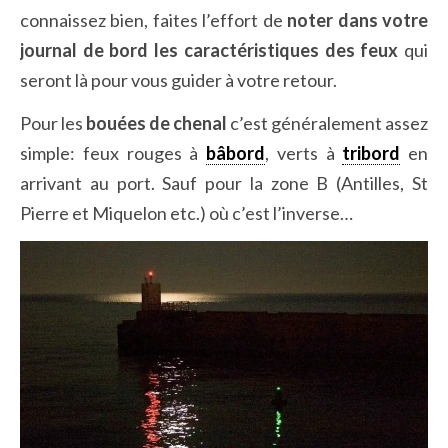
connaissez bien, faites l’effort de
noter dans votre
journal de bord les
caractéristiques des feux
qui
seront là pour vous guider à votre retour.
Pour les
bouées de chenal
c’est généralement assez
simple: feux rouges à
bâbord
, verts à
tribord
en
arrivant au port. Sauf pour la zone B (Antilles, St
Pierre et Miquelon etc.) où c’est l’inverse…