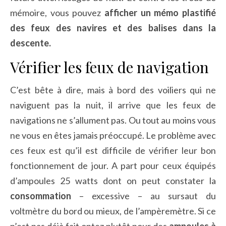
mémoire, vous pouvez
afficher un mémo plastifié
des feux des navires et des balises dans la
descente.
Vérifier les feux de navigation
C’est bête à dire, mais à bord des voiliers qui ne
naviguent pas la nuit, il arrive que les feux de
navigations ne s’allument pas. Ou tout au moins vous
ne vous en êtes jamais préoccupé. Le problème avec
ces feux est qu’il est difficile de vérifier leur bon
fonctionnement de jour. A part pour ceux équipés
d’ampoules 25 watts dont on peut constater la
consommation
– excessive – au sursaut du
voltmètre du bord ou mieux, de l’ampèremètre. Si ce