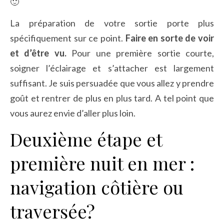
🙂
La préparation de votre sortie porte plus
spécifiquement sur ce point.
Faire en sorte de voir
et d’être vu.
Pour une première sortie courte,
soigner l’éclairage et s’attacher est largement
suffisant. Je suis persuadée que vous allez y prendre
goût et rentrer de plus en plus tard. A tel point que
vous aurez envie d’aller plus loin.
Deuxième étape et
première nuit en mer :
navigation côtière ou
traversée?