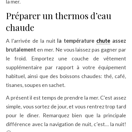
la mer.
Préparer un thermos d’eau
chaude
A l’arrivée de la nuit
la température
chute
assez
brutalement
en mer. Ne vous laissez pas gagner par
le froid. Emportez une couche de vêtement
supplémentaire par rapport à votre équipement
habituel, ainsi que des boissons chaudes: thé, café,
tisanes, soupes en sachet.
A présent il est temps de prendre la mer. C’est assez
simple, vous sortez de jour, et vous rentrez trop tard
pour le diner. Remarquez bien que la principale
différence avec la navigation de nuit, c’est… la nuit!