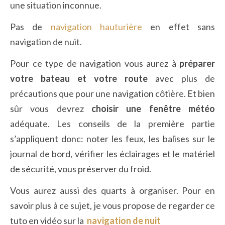
une situation inconnue.
Pas de
navigation hauturière
en effet sans
navigation de nuit.
Pour ce type de navigation vous aurez à
préparer
votre bateau et votre route
avec plus de
précautions que pour une navigation côtière. Et bien
sûr vous devrez
choisir une fenêtre météo
adéquate. Les conseils de la première partie
s’appliquent donc: noter les feux, les balises sur le
journal de bord, vérifier les éclairages et le matériel
de sécurité, vous préserver du froid.
Vous aurez aussi des quarts à organiser. Pour en
savoir plus à ce sujet, je vous propose de regarder ce
tuto en vidéo sur la
navigation de nuit