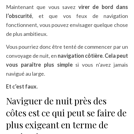
Maintenant que vous savez
virer de bord dans
l’obscurité
, et que vos feux de navigation
fonctionnent, vous pouvez envisager quelque chose
de plus ambitieux.
Vous pourriez donc être tenté de commencer par un
convoyage de nuit, en
navigation côtière
.
Cela peut
vous paraître plus simple
si vous n’avez jamais
navigué au large.
Et c’est faux.
Naviguer de nuit près des
côtes est ce qui peut se faire de
plus exigeant en terme de