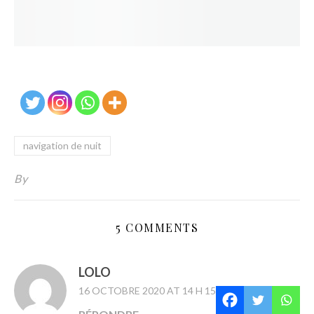
navigation de nuit
By
5 COMMENTS
LOLO
16 OCTOBRE 2020 AT 14 H 15 MIN