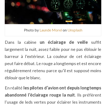
Photo by
Launde Morel
on
Unsplash
Dans la cabine
un éclairage de veille
suffit
largement la nuit, assez faible pour ne pas éblouir le
barreur à l’extérieur. La couleur de cet éclairage
peut faire débat. Le rouge a longtemps et est encore
régulièrement retenu parce qu’il est supposé moins
éblouir que le blanc.
En réalité
les pilotes d’avion ont depuis longtemps
abandonné l’éclairage rouge la nuit
. Ils préfèrent
l’usage de leds vertes pour éclairer les instruments