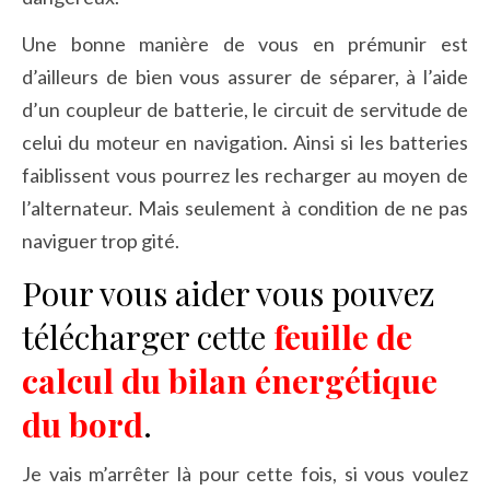
Une bonne manière de vous en prémunir est
d’ailleurs de bien vous assurer de séparer, à l’aide
d’un coupleur de batterie, le circuit de servitude de
celui du moteur en navigation. Ainsi si les batteries
faiblissent vous pourrez les recharger au moyen de
l’alternateur. Mais seulement à condition de ne pas
naviguer trop gité.
Pour vous aider vous pouvez
télécharger cette
feuille de
calcul du bilan énergétique
du bord
.
Je vais m’arrêter là pour cette fois, si vous voulez