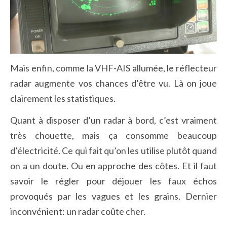
Mais enfin, comme la VHF-AIS allumée, le réflecteur
radar augmente vos chances d’être vu. Là on joue
clairement les statistiques.
Quant à disposer d’un radar à bord, c’est vraiment
très chouette, mais ça consomme beaucoup
d’électricité. Ce qui fait qu’on les utilise plutôt quand
on a un doute. Ou en approche des côtes. Et il faut
savoir le régler pour déjouer les faux échos
provoqués par les vagues et les grains. Dernier
inconvénient: un radar coûte cher.