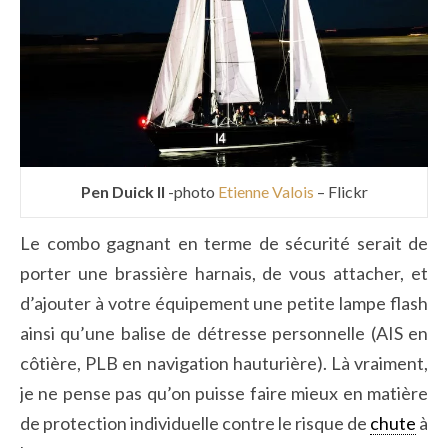
Pen Duick II
-photo
Etienne Valois
– Flickr
Le combo gagnant en terme de sécurité serait de
porter une brassière harnais, de vous attacher, et
d’ajouter à votre équipement une petite lampe flash
ainsi qu’une balise de détresse personnelle (AIS en
côtière, PLB en navigation hauturière). Là vraiment,
je ne pense pas qu’on puisse faire mieux en matière
de protection individuelle contre le risque de
chute
à