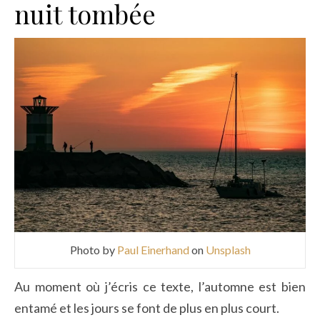
nuit tombée
Photo by
Paul Einerhand
on
Unsplash
Au moment où j’écris ce texte, l’automne est bien
entamé et les jours se font de plus en plus court.