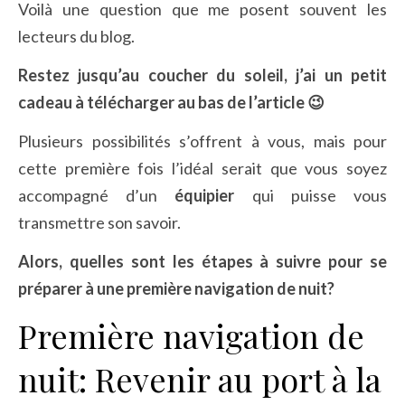
Voilà une question que me posent souvent les
lecteurs du blog.
Restez jusqu’au coucher du soleil, j’ai un petit
cadeau à télécharger au bas de l’article 😉
Plusieurs possibilités s’offrent à vous, mais pour
cette première fois l’idéal serait que vous soyez
accompagné d’un
équipier
qui puisse vous
transmettre son savoir.
Alors, quelles sont les étapes à suivre pour se
préparer à une première navigation de nuit?
Première navigation de
nuit: Revenir au port à la