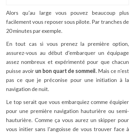
Alors qu’au large vous pouvez beaucoup plus
facilement vous reposer sous pilote. Par tranches de
20 minutes par exemple.
En tout cas si vous prenez la première option,
assurez-vous au début d’embarquer un équipage
assez nombreux et expérimenté pour que chacun
puisse avoir
un bon quart de sommeil.
Mais ce n’est
pas ce que je préconise pour une initiation à la
navigation de nuit.
Le top serait que vous embarquiez comme équipier
pour une première navigation hauturière ou semi-
hauturière. Comme ça vous aurez un skipper pour
vous initier sans l’angoisse de vous trouver face à