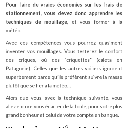
Pour faire de vraies économies sur les frais de
stationnement, vous devez donc apprendre les
techniques de mouillage
, et vous former à la
météo.
Avec ces compétences vous pourrez quasiment
inventer vos mouillages. Vous testerez le confort
des criques, où des “criquettes” (caleta en
Patagonie). Celles que les autres voiliers ignorent
superbement parce qu’ils préfèrent suivre la masse
plutôt que se fier à la météo…
Alors que vous, avec la technique suivante, vous
allez encore vous écarter de la foule, pour votre plus
grand bonheur et celui de votre compte en banque.