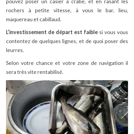
pouvez poser un casier à crabe, et en rasant les
rochers à petite vitesse, à vous le bar, lieu,
maquereau et cabillaud.
L’investissement de départ est faible
si vous vous
contentez de quelques lignes, et de quoi poser des
leurres.
Selon votre chance et votre zone de navigation il
sera très vite rentabilisé.