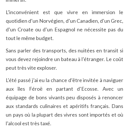
L’inconvénient est que vivre en immersion le
quotidien d’un Norvégien, d’un Canadien, d’un Grec,
d’un Croate ou d’un Espagnol ne nécessite pas du
tout le même budget.
Sans parler des transports, des nuitées en transit si
vous devez rejoindre un bateau à l’étranger. Le coût
peut très vite exploser.
L’été passé j’ai eu la chance d’être invitée à naviguer
aux îles Féroë en partant d’Ecosse. Avec un
équipage de bons vivants peu disposés à renoncer
aux standards culinaires et apéritifs français. Dans
un pays où la plupart des vivres sont importés et où
l’alcool est très taxé.