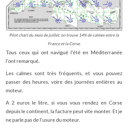
Pilot chart du mois de juillet: on trouve 14% de calmes entre la
France et la Corse.
Tous ceux qui ont navigué l’été en Méditerranée
l’ont remarqué.
Les calmes sont très fréquents, et vous pouvez
passer des heures, voire des journées entières au
moteur.
A 2 euros le litre, si vous vous rendez en Corse
depuis le continent, la facture peut vite monter. Et je
ne parle pas de l’usure du moteur.