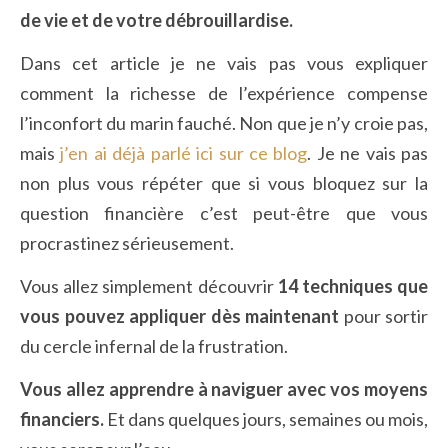
de vie et de votre débrouillardise.
Dans cet article je ne vais pas vous expliquer
comment la richesse de l’expérience compense
l’inconfort du marin fauché. Non que je n’y croie pas,
mais
j’en ai déjà parlé ici sur ce blog
. Je ne vais pas
non plus vous répéter que si vous bloquez sur la
question financière c’est peut-être que vous
procrastinez sérieusement.
Vous allez simplement découvrir
14 techniques que
vous pouvez appliquer dès maintenant
pour sortir
du cercle infernal de la frustration.
Vous allez apprendre à naviguer avec vos moyens
financiers.
Et dans quelques jours, semaines ou mois,