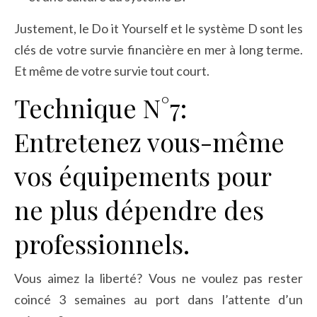
Justement, le Do it Yourself et le système D sont les
clés de votre survie financière en mer à long terme.
Et même de votre survie tout court.
Technique N°7:
Entretenez vous-même
vos équipements pour
ne plus dépendre des
professionnels.
Vous aimez la liberté? Vous ne voulez pas rester
coincé 3 semaines au port dans l’attente d’un