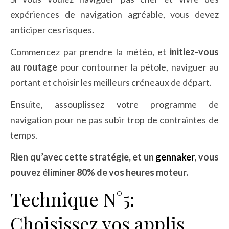
expériences de navigation agréable, vous devez
anticiper ces risques.
Commencez par prendre la météo, et
initiez-vous
au routage
pour contourner la pétole, naviguer au
portant et choisir les meilleurs créneaux de départ.
Ensuite, assouplissez votre programme de
navigation pour ne pas subir trop de contraintes de
temps.
Rien qu’avec cette stratégie, et un
gennaker
, vous
pouvez éliminer 80% de vos heures moteur.
Technique N°5:
Choisissez vos applis