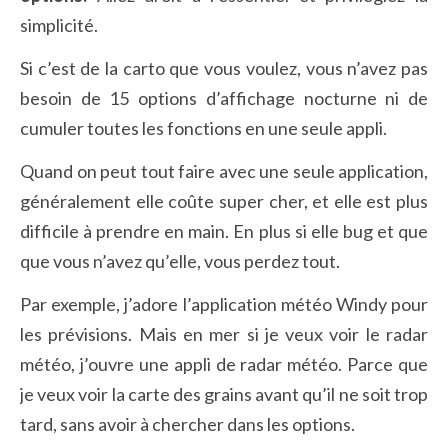
simplicité.
Si c’est de la carto que vous voulez, vous n’avez pas
besoin de 15 options d’affichage nocturne ni de
cumuler toutes les fonctions en une seule appli.
Quand on peut tout faire avec une seule application,
généralement elle coûte super cher, et elle est plus
difficile à prendre en main. En plus si elle bug et que
que vous n’avez qu’elle, vous perdez tout.
Par exemple, j’adore l’application météo Windy pour
les prévisions. Mais en mer si je veux voir le radar
météo, j’ouvre une appli de radar météo. Parce que
je veux voir la carte des grains avant qu’il ne soit trop
tard, sans avoir à chercher dans les options.