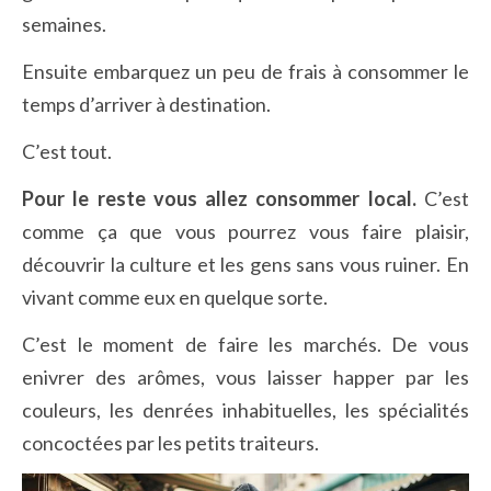
semaines.
Ensuite embarquez un peu de frais à consommer le
temps d’arriver à destination.
C’est tout.
Pour le reste vous allez consommer local.
C’est
comme ça que vous pourrez vous faire plaisir,
découvrir la culture et les gens sans vous ruiner. En
vivant comme eux en quelque sorte.
C’est le moment de faire les marchés. De vous
enivrer des arômes, vous laisser happer par les
couleurs, les denrées inhabituelles, les spécialités
concoctées par les petits traiteurs.