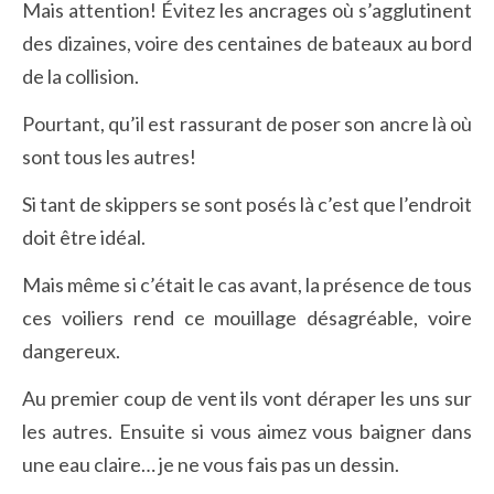
Mais attention! Évitez les ancrages où s’agglutinent
des dizaines, voire des centaines de bateaux au bord
de la collision.
Pourtant, qu’il est rassurant de poser son ancre là où
sont tous les autres!
Si tant de skippers se sont posés là c’est que l’endroit
doit être idéal.
Mais même si c’était le cas avant, la présence de tous
ces voiliers rend ce mouillage désagréable, voire
dangereux.
Au premier coup de vent ils vont déraper les uns sur
les autres. Ensuite si vous aimez vous baigner dans
une eau claire… je ne vous fais pas un dessin.