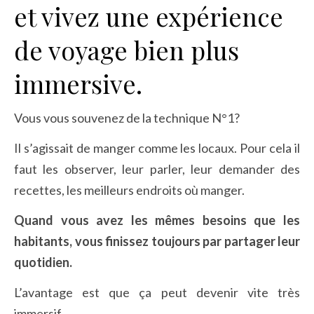
et vivez une expérience
de voyage bien plus
immersive.
Vous vous souvenez de la technique N°1?
Il s’agissait de manger comme les locaux. Pour cela il
faut les observer, leur parler, leur demander des
recettes, les meilleurs endroits où manger.
Quand vous avez les mêmes besoins que les
habitants, vous finissez toujours par partager leur
quotidien.
L’avantage est que ça peut devenir vite très
immersif.