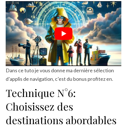
Dans ce tuto je vous donne ma dernière sélection
d’applis de navigation, c’est du bonus profitez en.
Technique N°6:
Choisissez des
destinations abordables