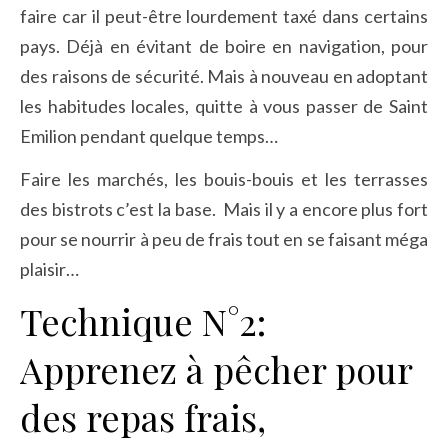
faire car il peut-être lourdement taxé dans certains
pays. Déjà en évitant de boire en navigation, pour
des raisons de sécurité. Mais à nouveau en adoptant
les habitudes locales, quitte à vous passer de Saint
Emilion pendant quelque temps…
Faire les marchés, les bouis-bouis et les terrasses
des bistrots c’est la base. Mais il y a encore plus fort
pour se nourrir à peu de frais tout en se faisant méga
plaisir…
Technique N°2:
Apprenez à pêcher pour
des repas frais,