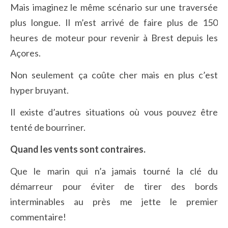
Mais imaginez le même scénario sur une traversée
plus longue. Il m’est arrivé de faire plus de 150
heures de moteur pour revenir à Brest depuis les
Açores.
Non seulement ça coûte cher mais en plus c’est
hyper bruyant.
Il existe d’autres situations où vous pouvez être
tenté de bourriner.
Quand les vents sont contraires.
Que le marin qui n’a jamais tourné la clé du
démarreur pour éviter de tirer des bords
interminables au près me jette le premier
commentaire!