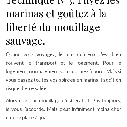
marinas et goûtez à la
liberté du mouillage
sauvage.
Quand vous voyagez, le plus coûteux c’est bien
souvent le transport et le logement. Pour le
logement, normalement vous dormez à bord. Mais si
vous passez toutes vos soirées en marina, l’addition
risque d’être salée.
Alors que… au mouillage c’est gratuit. Pas toujours,
je vous l’accorde. Mais c’est infiniment moins cher
qu’une place à quai.