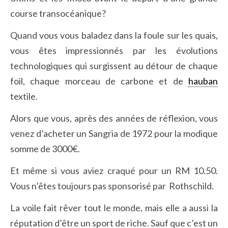
course transocéanique?
Quand vous vous baladez dans la foule sur les quais,
vous êtes impressionnés par les évolutions
technologiques qui surgissent au détour de chaque
foil, chaque morceau de carbone et de
hauban
textile.
Alors que vous, après des années de réflexion, vous
venez d’acheter un Sangria de 1972 pour la modique
somme de 3000€.
Et même si vous aviez craqué pour un RM 10.50.
Vous n’êtes toujours pas sponsorisé par Rothschild.
La voile fait rêver tout le monde, mais elle a aussi la
réputation d’être un sport de riche. Sauf que c’est un