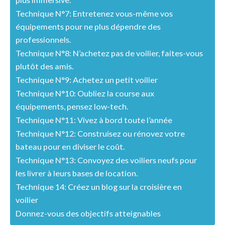
Technique N°7: Entretenez vous-même vos
équipements pour ne plus dépendre des
professionnels.
Technique N°8: N’achetez pas de voilier, faites-vous
plutôt des amis.
Technique N°9: Achetez un petit voilier
Technique N°10: Oubliez la course aux
équipements, pensez low-tech.
Technique N°11: Vivez à bord toute l’année
Technique N°12: Construisez ou rénovez votre
bateau pour en diviser le coût.
Technique N°13: Convoyez des voiliers neufs pour
les livrer à leurs bases de location.
Technique 14: Créez un blog sur la croisière en
voilier
Donnez-vous des objectifs atteignables