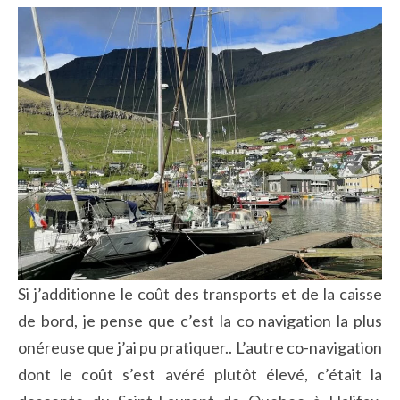
Si j’additionne le coût des transports et de la caisse
de bord, je pense que c’est la co navigation la plus
onéreuse que j’ai pu pratiquer.. L’autre co-navigation
dont le coût s’est avéré plutôt élevé, c’était la