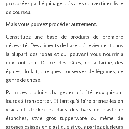
proposées par l’équipage puis à les convertir en liste
de courses.
Mais vous pouvez procéder autrement.
Constituez une base de produits de première
nécessité. Des aliments de base qui reviennent dans
la plupart des repas et qui peuvent vous nourrir à
eux tout seul. Du riz, des pâtes, de la farine, des
épices, du lait, quelques conserves de légumes, ce
genre de chose.
Parmi ces produits, chargez en priorité ceux qui sont
lourds à transporter. Et tant qu’à faire prenez-les en
vracs et stockez-les dans des bacs en plastique
étanches, style gros tupperware ou même de
grosses caisses en plastique si vous partez plusieurs