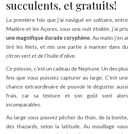
succulents, et gratuits!
La première fois que j’ai navigué en solitaire, entre
Madère et les Açores, sous une nuit étoilée, j’ai pris
une magnifique dorade coryphène
. Au matin j’en ai
tiré les filets, et mis une partie à mariner dans du
citron vert et de l’huile d’olive.
Ce poisson, c’est un cadeau de Neptune. Un des plus
fins que vous puissiez capturer au large. C’est une
chance extraordinaire de pouvoir le déguster aussi
frais, car sa texture et son goût sont alors
incomparables.
Au large vous pouvez pêcher du thon, de la bonite,
des thazards, selon la latitude. Au mouillage vous