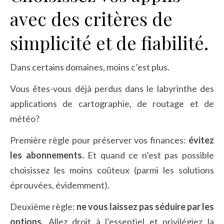
avec des critères de
simplicité et de fiabilité.
Dans certains domaines, moins c’est plus.
Vous êtes-vous déjà perdus dans le labyrinthe des
applications de cartographie, de routage et de
météo?
Première règle pour préserver vos finances:
évitez
les abonnements.
Et quand ce n’est pas possible
choisissez les moins coûteux (parmi les solutions
éprouvées, évidemment).
Deuxième règle:
ne vous laissez pas séduire par les
options.
Allez droit à l’essentiel et privilégiez la