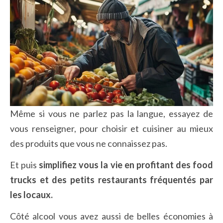
Même si vous ne parlez pas la langue, essayez de
vous renseigner, pour choisir et cuisiner au mieux
des produits que vous ne connaissez pas.
Et puis
simplifiez vous la vie en profitant des food
trucks et des petits restaurants fréquentés par
les locaux.
Côté alcool vous avez aussi de belles économies à