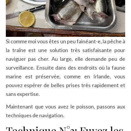
Si comme moi vous êtes un peu fainéant-e, la pêche à
la traîne est une solution très satisfaisante pour
naviguer pas cher. Au large, elle demande peu de
surveillance. Ensuite dans des endroits où la faune
marine est préservée, comme en Irlande, vous
pouvez espérer de belles prises très rapidement et
sans expertise.
Maintenant que vous avez le poisson, passons aux
techniques de navigation.
Technique N°3: Fuyez les