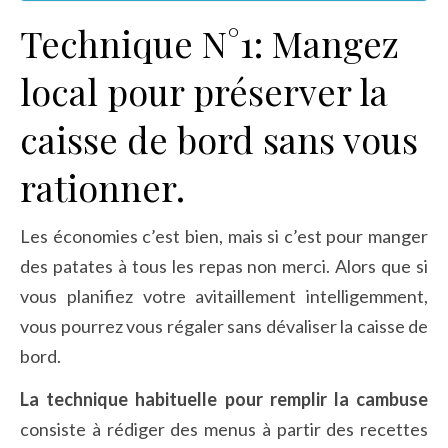
Technique N°1: Mangez
local pour préserver la
caisse de bord sans vous
rationner.
Les économies c’est bien, mais si c’est pour manger
des patates à tous les repas non merci. Alors que si
vous planifiez votre avitaillement intelligemment,
vous pourrez vous régaler sans dévaliser la caisse de
bord.
La technique habituelle pour remplir la cambuse
consiste à rédiger des menus à partir des recettes