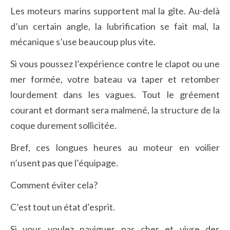
Les moteurs marins supportent mal la gîte. Au-delà
d’un certain angle, la lubrification se fait mal, la
mécanique s’use beaucoup plus vite.
Si vous poussez l’expérience contre le clapot ou une
mer formée, votre bateau va taper et retomber
lourdement dans les vagues. Tout le gréement
courant et dormant sera malmené, la structure de la
coque durement sollicitée.
Bref, ces longues heures au moteur en voilier
n’usent pas que l’équipage.
Comment éviter cela?
C’est tout un état d’esprit.
Si vous voulez naviguer pas cher et vivre des