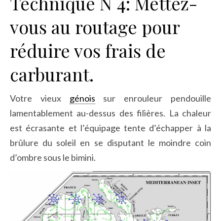
Technique N°4: Mettez-
vous au routage pour
réduire vos frais de
carburant.
Votre vieux
génois
sur enrouleur pendouille
lamentablement au-dessus des filières. La chaleur
est écrasante et l’équipage tente d’échapper à la
brûlure du soleil en se disputant le moindre coin
d’ombre sous le bimini.