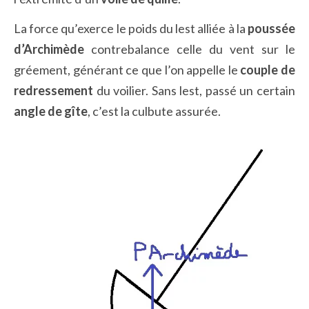
La force qu’exerce le poids du lest alliée à la
poussée
d’Archimède
contrebalance celle du vent sur le
gréement, générant ce que l’on appelle le
couple de
redressement
du voilier. Sans lest, passé un certain
angle de gîte
, c’est la culbute assurée.