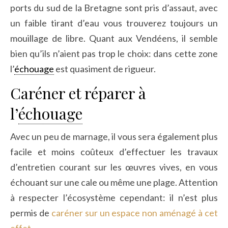
ports du sud de la Bretagne sont pris d’assaut, avec
un faible tirant d’eau vous trouverez toujours un
mouillage de libre. Quant aux Vendéens, il semble
bien qu’ils n’aient pas trop le choix: dans cette zone
l’
échouage
est quasiment de rigueur.
Caréner et réparer à
l’
échouage
Avec un peu de marnage, il vous sera également plus
facile et moins coûteux d’effectuer les travaux
d’entretien courant sur les œuvres vives, en vous
échouant sur une cale ou même une plage. Attention
à respecter l’écosystème cependant: il n’est plus
permis de
caréner sur un espace non aménagé à cet
effet
.