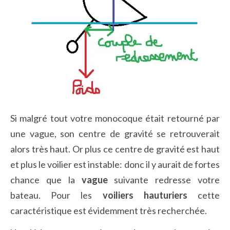
Si malgré tout votre monocoque était retourné par
une vague, son centre de gravité se retrouverait
alors très haut. Or plus ce centre de gravité est haut
et plus le voilier est instable: donc il y aurait de fortes
chance que la
vague
suivante redresse votre
bateau. Pour les
voiliers hauturiers
cette
caractéristique est évidemment très recherchée.