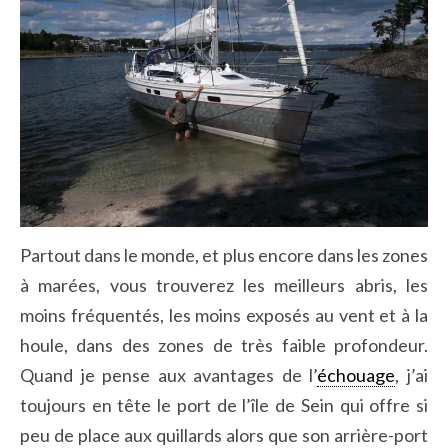
Partout dans le monde, et plus encore dans les zones
à marées, vous trouverez les meilleurs abris, les
moins fréquentés, les moins exposés au vent et à la
houle, dans des zones de très faible profondeur.
Quand je pense aux avantages de l’
échouage
, j’ai
toujours en tête le port de l’île de Sein qui offre si
peu de place aux quillards alors que son arrière-port