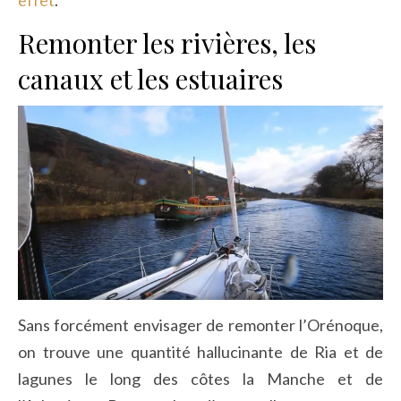
Remonter les rivières, les
canaux et les estuaires
Sans forcément envisager de remonter l’Orénoque,
on trouve une quantité hallucinante de Ria et de
lagunes le long des côtes la Manche et de