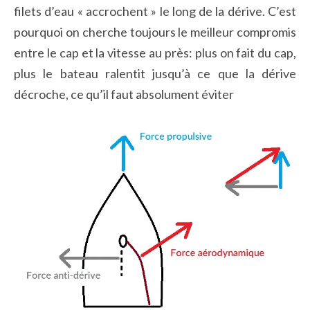
filets d’eau « accrochent » le long de la dérive. C’est
pourquoi on cherche toujours le meilleur compromis
entre le cap et la vitesse au près: plus on fait du cap,
plus le bateau ralentit jusqu’à ce que la dérive
décroche, ce qu’il faut absolument éviter