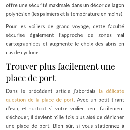
offre une sécurité maximale dans un décor de lagon
polynésien (les palmiers et la température en moins).
Pour les voiliers de grand voyage, cette faculté
sécurise également l’approche de zones mal
cartographiées et augmente le choix des abris en
cas de cyclone.
Trouver plus facilement une
place de port
Dans le précédent article j’abordais
la délicate
question de la place de port
. Avec un petit tirant
d’eau, et surtout si votre voilier peut facilement
s’échouer, il devient mille fois plus aisé de dénicher
une place de port. Bien sûr, si vous stationnez à