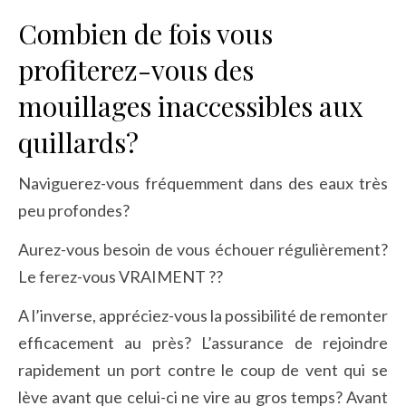
Combien de fois vous
profiterez-vous des
mouillages inaccessibles aux
quillards?
Naviguerez-vous fréquemment dans des eaux très
peu profondes?
Aurez-vous besoin de vous échouer régulièrement?
Le ferez-vous VRAIMENT ??
A l’inverse, appréciez-vous la possibilité de remonter
efficacement au près? L’assurance de rejoindre
rapidement un port contre le coup de vent qui se
lève avant que celui-ci ne vire au gros temps? Avant