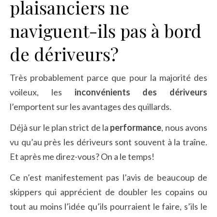
plaisanciers ne
naviguent-ils pas à bord
de dériveurs?
Très probablement parce que pour la majorité des
voileux, les
inconvénients des dériveurs
l’emportent sur les avantages des quillards.
Déjà sur le plan strict de la
performance
, nous avons
vu qu’au près les dériveurs sont souvent à la traîne.
Et après me direz-vous? On a le temps!
Ce n’est manifestement pas l’avis de beaucoup de
skippers qui apprécient de doubler les copains ou
tout au moins l’idée qu’ils pourraient le faire, s’ils le