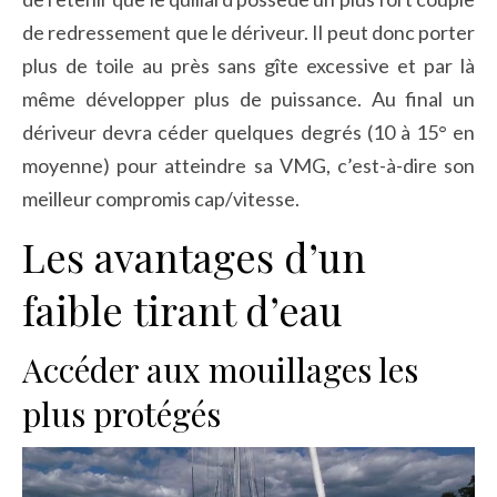
de redressement que le dériveur. Il peut donc porter
plus de toile au près sans gîte excessive et par là
même développer plus de puissance. Au final un
dériveur devra céder quelques degrés (10 à 15° en
moyenne) pour atteindre sa VMG, c’est-à-dire son
meilleur compromis cap/vitesse.
Les avantages d’un
faible tirant d’eau
Accéder aux mouillages les
plus protégés