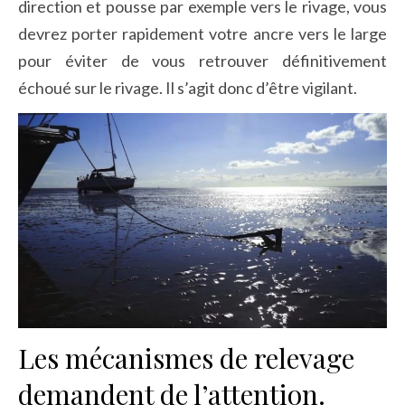
direction et pousse par exemple vers le rivage, vous
devrez porter rapidement votre ancre vers le large
pour éviter de vous retrouver définitivement
échoué sur le rivage. Il s’agit donc d’être vigilant.
Les mécanismes de relevage
demandent de l’attention.