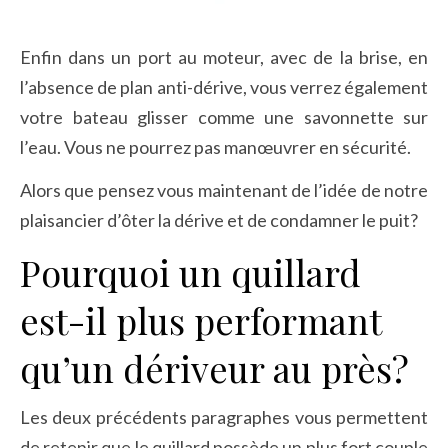
Enfin dans un port au moteur, avec de la brise, en
l’absence de plan anti-dérive, vous verrez également
votre bateau glisser comme une savonnette sur
l’eau. Vous ne pourrez pas manœuvrer en sécurité.
Alors que pensez vous maintenant de l’idée de notre
plaisancier d’ôter la dérive et de condamner le puit?
Pourquoi un quillard
est-il plus performant
qu’un dériveur au près?
Les deux précédents paragraphes vous permettent
de retenir que le quillard possède un plus fort couple