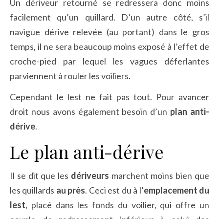
Un dériveur retourné se redressera donc moins
facilement qu’un quillard. D’un autre côté, s’il
navigue dérive relevée (au portant) dans le gros
temps, il ne sera beaucoup moins exposé à l’effet de
croche-pied par lequel les vagues déferlantes
parviennent à rouler les voiliers.
Cependant le lest ne fait pas tout. Pour avancer
droit nous avons également besoin d’un
plan anti-
dérive
.
Le plan anti-dérive
Il se dit que les
dériveurs
marchent moins bien que
les quillards
au près
. Ceci est du à l’
emplacement du
lest
, placé dans les fonds du voilier, qui offre un