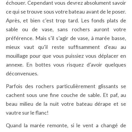
échouer. Cependant vous devrez absolument savoir
ce qui se trouve sous votre bateau avant de le poser.
Après, et bien c’est trop tard. Les fonds plats de
sable ou de vase, sans rochers auront votre
préférence. Mais s’il s’agir de vase, à marée basse,
mieux vaut qu’il reste suffisamment d’eau au
mouillage pour que vous puissiez vous déplacer en
annexe. En bottes vous risquez d’avoir quelques
déconvenues.
Parfois des rochers particulièrement glissants se
cachent sous une fine couche de sable. Et paf, au
beau milieu de la nuit votre bateau dérape et se
vautre sur le flanc!
Quand la marée remonte, si le vent a changé de