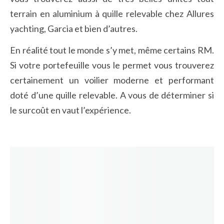
terrain en aluminium à quille relevable chez Allures
yachting, Garcia et bien d’autres.
En réalité tout le monde s’y met, même certains RM.
Si votre portefeuille vous le permet vous trouverez
certainement un voilier moderne et performant
doté d’une quille relevable. A vous de déterminer si
le surcoût en vaut l’expérience.