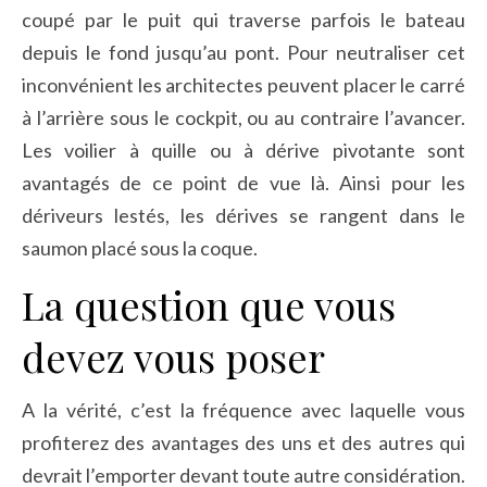
coupé par le puit qui traverse parfois le bateau
depuis le fond jusqu’au pont. Pour neutraliser cet
inconvénient les architectes peuvent placer le carré
à l’arrière sous le cockpit, ou au contraire l’avancer.
Les voilier à quille ou à dérive pivotante sont
avantagés de ce point de vue là. Ainsi pour les
dériveurs lestés, les dérives se rangent dans le
saumon placé sous la coque.
La question que vous
devez vous poser
A la vérité, c’est la fréquence avec laquelle vous
profiterez des avantages des uns et des autres qui
devrait l’emporter devant toute autre considération.