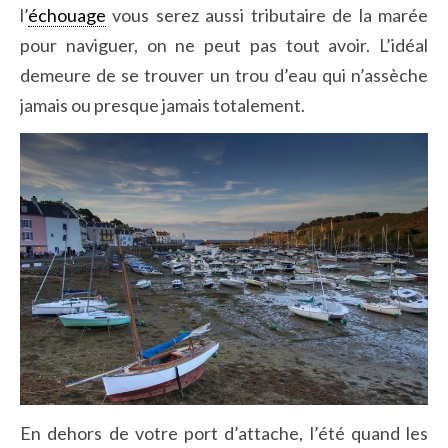
l’
échouage
vous serez aussi tributaire de la marée
pour naviguer, on ne peut pas tout avoir. L’idéal
demeure de se trouver un trou d’eau qui n’assèche
jamais ou presque jamais totalement.
En dehors de votre port d’attache, l’été quand les