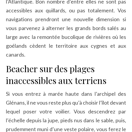
l’Atlantique. Bon nombre d’entre elles ne sont pas
accessibles aux quillards, ou pas totalement. Vos
navigations prendront une nouvelle dimension si
vous parvenez à alterner les grands bords salés au
large avec la remontée bucolique de rivières où les
goélands cèdent le territoire aux cygnes et aux
canards.
Beacher sur des plages
inaccessibles aux terriens
Si vous entrez à marée haute dans l’archipel des
Glénans, il ne vous reste plus qu’à choisir l’îlot devant
lequel poser votre voilier. Vous descendrez par
l’échelle depuis la jupe, pieds nus dans le sable, puis,
prudemment muni d’une veste polaire, vous ferez le