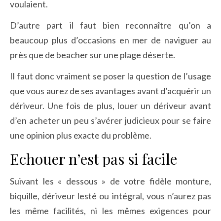
voulaient.
D’autre part il faut bien reconnaître qu’on a
beaucoup plus d’occasions en mer de naviguer au
près que de beacher sur une plage déserte.
Il faut donc vraiment se poser la question de l’usage
que vous aurez de ses avantages avant d’acquérir un
dériveur. Une fois de plus, louer un dériveur avant
d’en acheter un peu s’avérer judicieux pour se faire
une opinion plus exacte du problème.
Echouer n’est pas si facile
Suivant les « dessous » de votre fidèle monture,
biquille, dériveur lesté ou intégral, vous n’aurez pas
les même facilités, ni les mêmes exigences pour