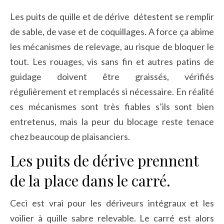
Les puits de quille et de dérive détestent se remplir
de sable, de vase et de coquillages. A force ça abime
les mécanismes de relevage, au risque de bloquer le
tout. Les rouages, vis sans fin et autres patins de
guidage doivent être graissés, vérifiés
régulièrement et remplacés si nécessaire. En réalité
ces mécanismes sont très fiables s’ils sont bien
entretenus, mais la peur du blocage reste tenace
chez beaucoup de plaisanciers.
Les puits de dérive prennent
de la place dans le carré.
Ceci est vrai pour les dériveurs intégraux et les
voilier à quille sabre relevable. Le carré est alors