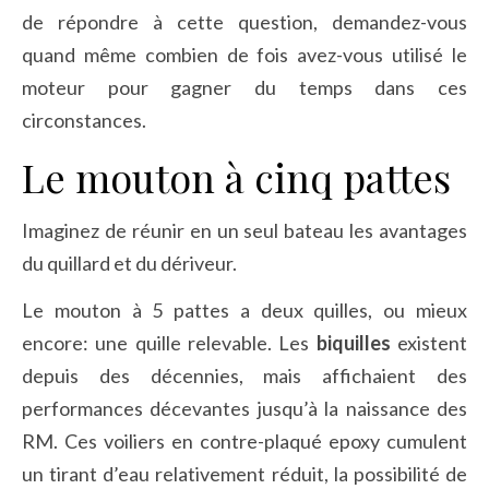
de répondre à cette question, demandez-vous
quand même combien de fois avez-vous utilisé le
moteur pour gagner du temps dans ces
circonstances.
Le mouton à cinq pattes
Imaginez de réunir en un seul bateau les avantages
du quillard et du dériveur.
Le mouton à 5 pattes a deux quilles, ou mieux
encore: une quille relevable. Les
biquilles
existent
depuis des décennies, mais affichaient des
performances décevantes jusqu’à la naissance des
RM. Ces voiliers en contre-plaqué epoxy cumulent
un tirant d’eau relativement réduit, la possibilité de