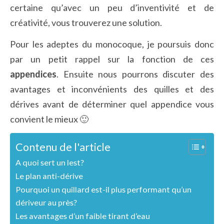
certaine qu’avec un peu d’inventivité et de
créativité, vous trouverez une solution.
Pour les adeptes du monocoque, je poursuis donc
par un petit rappel sur la fonction de ces
appendices
. Ensuite nous pourrons discuter des
avantages et inconvénients des quilles et des
dérives avant de déterminer quel appendice vous
convient le mieux 🙂
Contenu de l'article
A quoi sert un lest?
Le plan anti-dérive
Pourquoi un quillard est-il plus performant qu’un
dériveur au près?
Les avantages d’un faible tirant d’eau