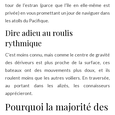
tour de l’estran (parce que l’île en elle-même est
privée) en vous promettant un jour de naviguer dans
les atolls du Pacifique.
Dire adieu au roulis
rythmique
C’est moins connu, mais comme le centre de gravité
des dériveurs est plus proche de la surface, ces
bateaux ont des mouvements plus doux, et ils
roulent moins que les autres voiliers. En traversée,
au portant dans les alizés, les connaisseurs
apprécieront.
Pourquoi la majorité des