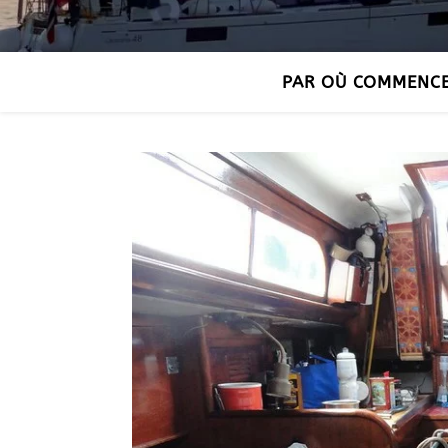
PAR OÙ COMMENC