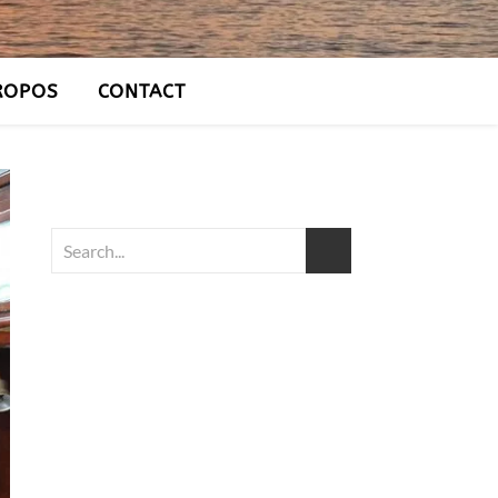
ROPOS
CONTACT