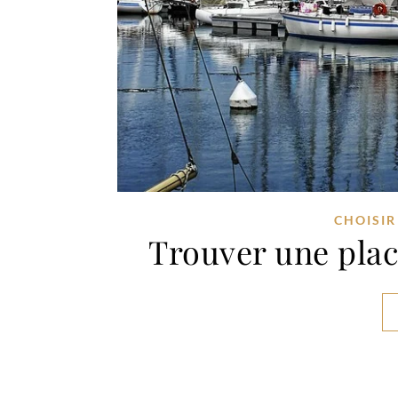
CHOISIR
Trouver une plac