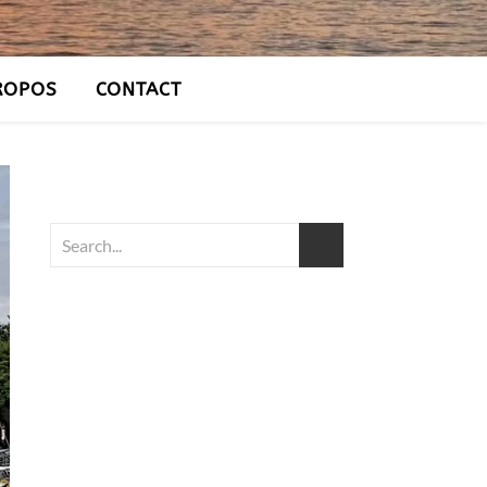
ROPOS
CONTACT