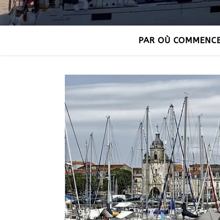
PAR OÙ COMMENC