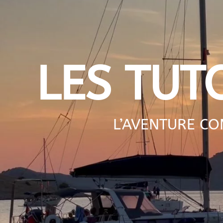
LES TUT
L’AVENTURE C