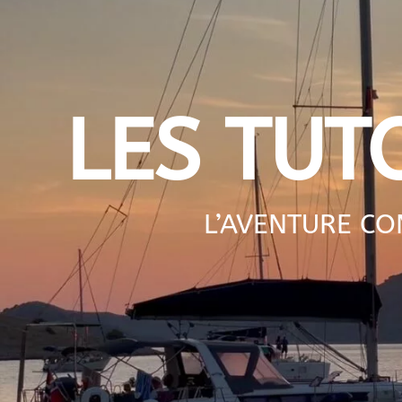
LES TUT
L’AVENTURE C