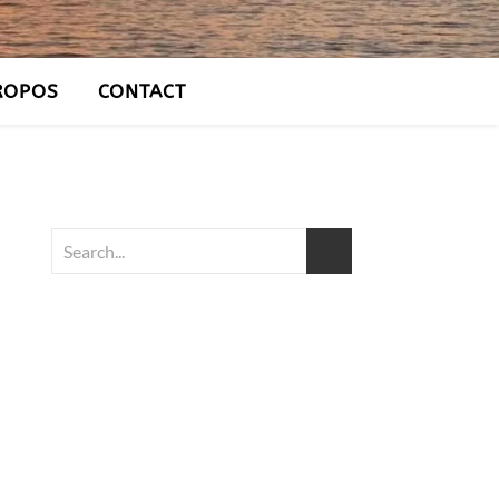
ROPOS
CONTACT