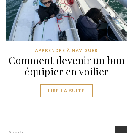
APPRENDRE À NAVIGUER
Comment devenir un bon
équipier en voilier
LIRE LA SUITE