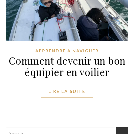
APPRENDRE À NAVIGUER
Comment devenir un bon
équipier en voilier
LIRE LA SUITE